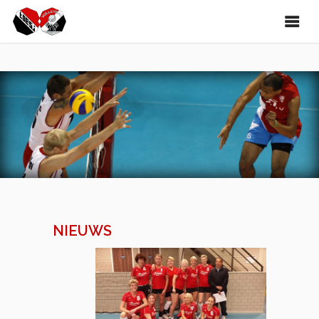
NIEUWS