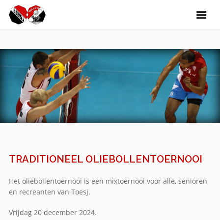
TRADITIONEEL OLIEBOLLENTOERNOOI
Het oliebollentoernooi is een mixtoernooi voor alle, senioren
en recreanten van Toesj.
Vrijdag 20 december 2024.