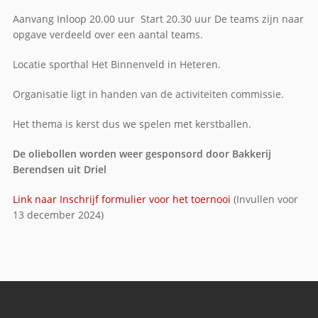
Aanvang Inloop 20.00 uur Start 20.30 uur De teams zijn naar
opgave verdeeld over een aantal teams.
Locatie sporthal Het Binnenveld in Heteren.
Organisatie ligt in handen van de activiteiten commissie.
Het thema is kerst dus we spelen met kerstballen.
De oliebollen worden weer gesponsord door Bakkerij
Berendsen uit Driel
Link naar Inschrijf formulier voor het toernooi
(Invullen voor
13 december 2024)